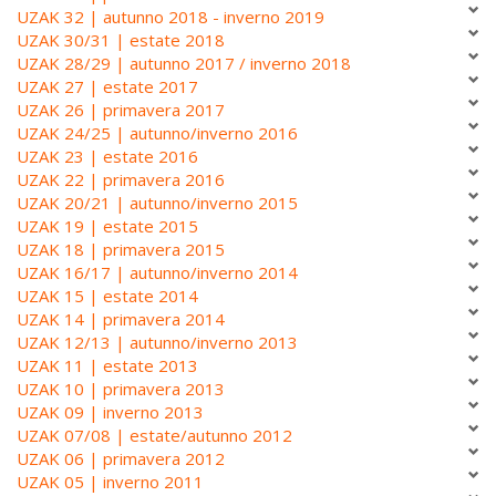
UZAK 32 | autunno 2018 - inverno 2019
UZAK 30/31 | estate 2018
UZAK 28/29 | autunno 2017 / inverno 2018
UZAK 27 | estate 2017
UZAK 26 | primavera 2017
UZAK 24/25 | autunno/inverno 2016
UZAK 23 | estate 2016
UZAK 22 | primavera 2016
UZAK 20/21 | autunno/inverno 2015
UZAK 19 | estate 2015
UZAK 18 | primavera 2015
UZAK 16/17 | autunno/inverno 2014
UZAK 15 | estate 2014
UZAK 14 | primavera 2014
UZAK 12/13 | autunno/inverno 2013
UZAK 11 | estate 2013
UZAK 10 | primavera 2013
UZAK 09 | inverno 2013
UZAK 07/08 | estate/autunno 2012
UZAK 06 | primavera 2012
UZAK 05 | inverno 2011