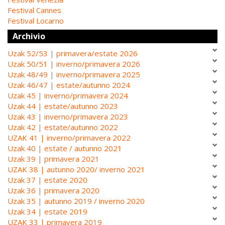
Festival Cannes
Festival Locarno
Archivio
Uzak 52/53 | primavera/estate 2026
Uzak 50/51 | inverno/primavera 2026
Uzak 48/49 | inverno/primavera 2025
Uzak 46/47 | estate/autunno 2024
Uzak 45 | inverno/primavera 2024
Uzak 44 | estate/autunno 2023
Uzak 43 | inverno/primavera 2023
Uzak 42 | estate/autunno 2022
UZAK 41 | inverno/primavera 2022
Uzak 40 | estate / autunno 2021
Uzak 39 | primavera 2021
UZAK 38 | autunno 2020/ inverno 2021
Uzak 37 | estate 2020
Uzak 36 | primavera 2020
Uzak 35 | autunno 2019 / inverno 2020
Uzak 34 | estate 2019
UZAK 33 | primavera 2019