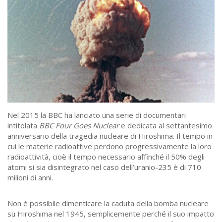
Nel 2015 la BBC ha lanciato una serie di documentari
intitolata
BBC Four Goes Nuclear
e dedicata al settantesimo
anniversario della tragedia nucleare di Hiroshima. Il tempo in
cui le materie radioattive perdono progressivamente la loro
radioattività, cioè il tempo necessario affinché il 50% degli
atomi si sia disintegrato nel caso dell’uranio-235 è di 710
milioni di anni.
Non è possibile dimenticare la caduta della bomba nucleare
su Hiroshima nel 1945, semplicemente perché il suo impatto