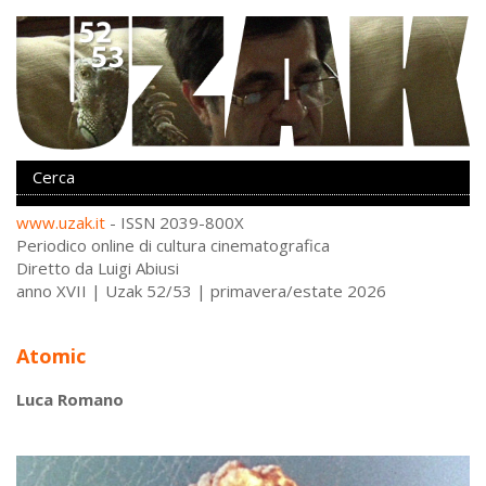
www.uzak.it
- ISSN 2039-800X
Periodico online di cultura cinematografica
Diretto da Luigi Abiusi
anno XVII | Uzak 52/53 | primavera/estate 2026
Atomic
Luca Romano