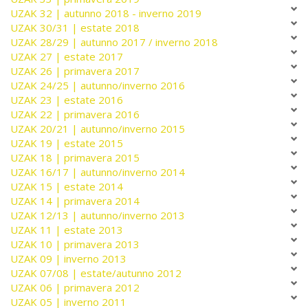
UZAK 32 | autunno 2018 - inverno 2019
UZAK 30/31 | estate 2018
UZAK 28/29 | autunno 2017 / inverno 2018
UZAK 27 | estate 2017
UZAK 26 | primavera 2017
UZAK 24/25 | autunno/inverno 2016
UZAK 23 | estate 2016
UZAK 22 | primavera 2016
UZAK 20/21 | autunno/inverno 2015
UZAK 19 | estate 2015
UZAK 18 | primavera 2015
UZAK 16/17 | autunno/inverno 2014
UZAK 15 | estate 2014
UZAK 14 | primavera 2014
UZAK 12/13 | autunno/inverno 2013
UZAK 11 | estate 2013
UZAK 10 | primavera 2013
UZAK 09 | inverno 2013
UZAK 07/08 | estate/autunno 2012
UZAK 06 | primavera 2012
UZAK 05 | inverno 2011