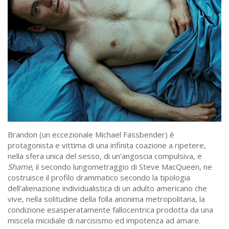
Brandon (un eccezionale Michael Fassbender) è
protagonista e vittima di una infinita coazione a ripetere,
nella sfera unica del sesso, di un'angoscia compulsiva, e
Shame
, il secondo lungometraggio di Steve MacQueen, ne
costruisce il profilo drammatico secondo la tipologia
dell'alienazione individualistica di un adulto americano che
vive, nella solitudine della folla anonima metropolitana, la
condizione esasperatamente fallocentrica prodotta da una
miscela micidiale di narcisismo ed impotenza ad amare.