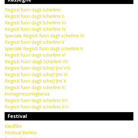
Registi fuori dagli ScheRmi
Registi fuori dagli ScheRmi II
Registi fuori dagli ScheRmi III
Registi fuori dagli scheRmi IV
Speciale Registi fuori dagli scheRmi IV
Registi fuori dagli scheRmi V
Speciale Registi fuori dagli scheRmi V
Registi fuori dagli scheRmi VI
Registi Fuori dagli ScheRmi VII
Registi fuori dagli Sche[r]mi VIII
Registi fuori dagli sche[r]mi IX
Registi fuori dagli sche[r]mi X
Registi fuori dagli scheRmi XI
immaginesomiglianza
Registi fuori dagli scheRmi XII
Registi fuori dagli scheRmi XIII
Festival
Medfilm
Festival Berlino