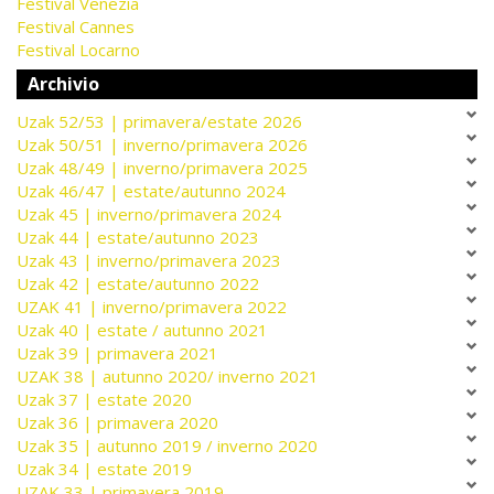
Festival Venezia
Festival Cannes
Festival Locarno
Archivio
Uzak 52/53 | primavera/estate 2026
Uzak 50/51 | inverno/primavera 2026
Uzak 48/49 | inverno/primavera 2025
Uzak 46/47 | estate/autunno 2024
Uzak 45 | inverno/primavera 2024
Uzak 44 | estate/autunno 2023
Uzak 43 | inverno/primavera 2023
Uzak 42 | estate/autunno 2022
UZAK 41 | inverno/primavera 2022
Uzak 40 | estate / autunno 2021
Uzak 39 | primavera 2021
UZAK 38 | autunno 2020/ inverno 2021
Uzak 37 | estate 2020
Uzak 36 | primavera 2020
Uzak 35 | autunno 2019 / inverno 2020
Uzak 34 | estate 2019
UZAK 33 | primavera 2019