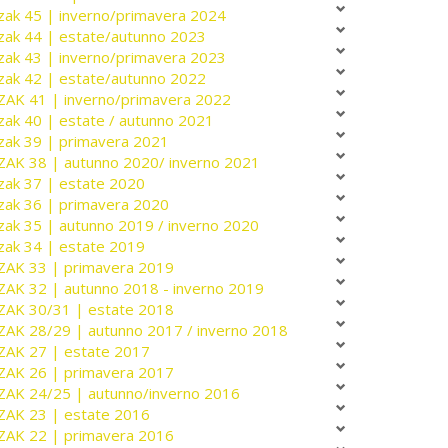
zak 45 | inverno/primavera 2024
zak 44 | estate/autunno 2023
zak 43 | inverno/primavera 2023
zak 42 | estate/autunno 2022
ZAK 41 | inverno/primavera 2022
zak 40 | estate / autunno 2021
zak 39 | primavera 2021
ZAK 38 | autunno 2020/ inverno 2021
zak 37 | estate 2020
zak 36 | primavera 2020
zak 35 | autunno 2019 / inverno 2020
zak 34 | estate 2019
ZAK 33 | primavera 2019
ZAK 32 | autunno 2018 - inverno 2019
ZAK 30/31 | estate 2018
ZAK 28/29 | autunno 2017 / inverno 2018
ZAK 27 | estate 2017
ZAK 26 | primavera 2017
ZAK 24/25 | autunno/inverno 2016
ZAK 23 | estate 2016
ZAK 22 | primavera 2016