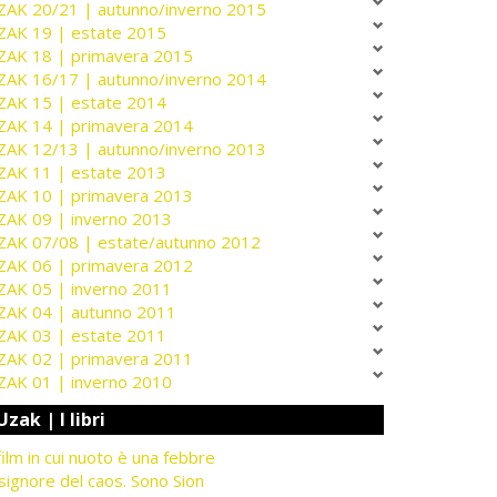
ZAK 20/21 | autunno/inverno 2015
ZAK 19 | estate 2015
ZAK 18 | primavera 2015
ZAK 16/17 | autunno/inverno 2014
ZAK 15 | estate 2014
ZAK 14 | primavera 2014
ZAK 12/13 | autunno/inverno 2013
ZAK 11 | estate 2013
ZAK 10 | primavera 2013
ZAK 09 | inverno 2013
ZAK 07/08 | estate/autunno 2012
ZAK 06 | primavera 2012
ZAK 05 | inverno 2011
ZAK 04 | autunno 2011
ZAK 03 | estate 2011
ZAK 02 | primavera 2011
ZAK 01 | inverno 2010
Uzak | I libri
 film in cui nuoto è una febbre
 signore del caos. Sono Sion