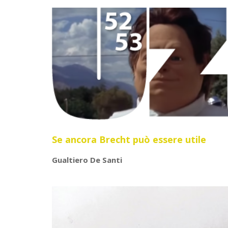
Se ancora Brecht può essere utile
Gualtiero De Santi