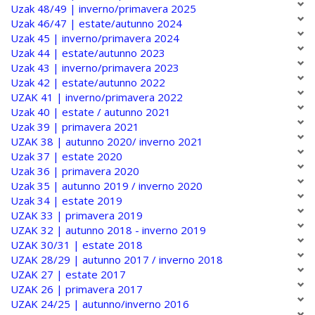
Uzak 48/49 | inverno/primavera 2025
Uzak 46/47 | estate/autunno 2024
Uzak 45 | inverno/primavera 2024
Uzak 44 | estate/autunno 2023
Uzak 43 | inverno/primavera 2023
Uzak 42 | estate/autunno 2022
UZAK 41 | inverno/primavera 2022
Uzak 40 | estate / autunno 2021
Uzak 39 | primavera 2021
UZAK 38 | autunno 2020/ inverno 2021
Uzak 37 | estate 2020
Uzak 36 | primavera 2020
Uzak 35 | autunno 2019 / inverno 2020
Uzak 34 | estate 2019
UZAK 33 | primavera 2019
UZAK 32 | autunno 2018 - inverno 2019
UZAK 30/31 | estate 2018
UZAK 28/29 | autunno 2017 / inverno 2018
UZAK 27 | estate 2017
UZAK 26 | primavera 2017
UZAK 24/25 | autunno/inverno 2016