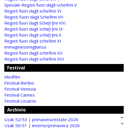
Speciale Registi fuori dagli scheRmi V
Registi fuori dagli scheRmi VI
Registi Fuori dagli ScheRmi VII
Registi fuori dagli Sche[r]mi VIII
Registi fuori dagli sche[r]mi IX
Registi fuori dagli sche[r]mi X
Registi fuori dagli scheRmi XI
immaginesomiglianza
Registi fuori dagli scheRmi XII
Registi fuori dagli scheRmi XIII
Festival
Medfilm
Festival Berlino
Festival Venezia
Festival Cannes
Festival Locarno
Archivio
Uzak 52/53 | primavera/estate 2026
Uzak 50/51 | inverno/primavera 2026