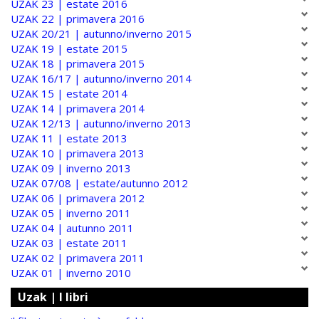
UZAK 23 | estate 2016
UZAK 22 | primavera 2016
UZAK 20/21 | autunno/inverno 2015
UZAK 19 | estate 2015
UZAK 18 | primavera 2015
UZAK 16/17 | autunno/inverno 2014
UZAK 15 | estate 2014
UZAK 14 | primavera 2014
UZAK 12/13 | autunno/inverno 2013
UZAK 11 | estate 2013
UZAK 10 | primavera 2013
UZAK 09 | inverno 2013
UZAK 07/08 | estate/autunno 2012
UZAK 06 | primavera 2012
UZAK 05 | inverno 2011
UZAK 04 | autunno 2011
UZAK 03 | estate 2011
UZAK 02 | primavera 2011
UZAK 01 | inverno 2010
Uzak | I libri