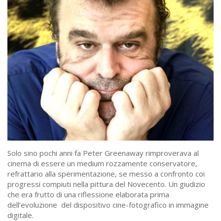
Solo sino pochi anni fa Peter Greenaway rimproverava al
cinema di essere un medium rozzamente conservatore,
refrattario alla sperimentazione, se messo a confronto coi
progressi compiuti nella pittura del Novecento. Un giudizio
che era frutto di una riflessione elaborata prima
dell’evoluzione del dispositivo cine-fotografico in immagine
digitale.