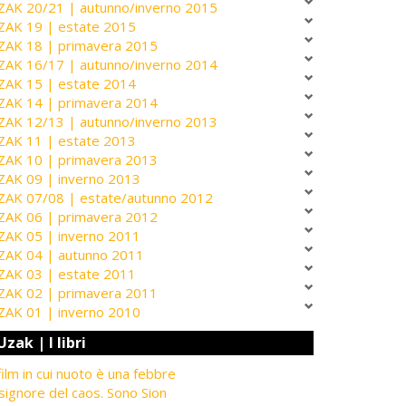
ZAK 20/21 | autunno/inverno 2015
ZAK 19 | estate 2015
ZAK 18 | primavera 2015
ZAK 16/17 | autunno/inverno 2014
ZAK 15 | estate 2014
ZAK 14 | primavera 2014
ZAK 12/13 | autunno/inverno 2013
ZAK 11 | estate 2013
ZAK 10 | primavera 2013
ZAK 09 | inverno 2013
ZAK 07/08 | estate/autunno 2012
ZAK 06 | primavera 2012
ZAK 05 | inverno 2011
ZAK 04 | autunno 2011
ZAK 03 | estate 2011
ZAK 02 | primavera 2011
ZAK 01 | inverno 2010
Uzak | I libri
 film in cui nuoto è una febbre
 signore del caos. Sono Sion