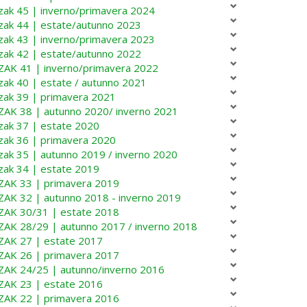
zak 45 | inverno/primavera 2024
zak 44 | estate/autunno 2023
zak 43 | inverno/primavera 2023
zak 42 | estate/autunno 2022
ZAK 41 | inverno/primavera 2022
zak 40 | estate / autunno 2021
zak 39 | primavera 2021
ZAK 38 | autunno 2020/ inverno 2021
zak 37 | estate 2020
zak 36 | primavera 2020
zak 35 | autunno 2019 / inverno 2020
zak 34 | estate 2019
ZAK 33 | primavera 2019
ZAK 32 | autunno 2018 - inverno 2019
ZAK 30/31 | estate 2018
ZAK 28/29 | autunno 2017 / inverno 2018
ZAK 27 | estate 2017
ZAK 26 | primavera 2017
ZAK 24/25 | autunno/inverno 2016
ZAK 23 | estate 2016
ZAK 22 | primavera 2016