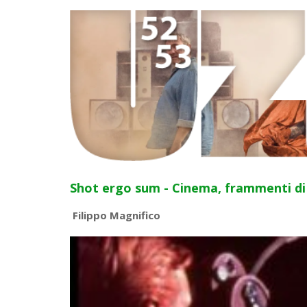
Shot ergo sum - Cinema, frammenti di 
Filippo Magnifico