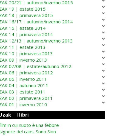
ZAK 20/21 | autunno/inverno 2015
ZAK 19 | estate 2015
ZAK 18 | primavera 2015
ZAK 16/17 | autunno/inverno 2014
ZAK 15 | estate 2014
ZAK 14 | primavera 2014
ZAK 12/13 | autunno/inverno 2013
ZAK 11 | estate 2013
ZAK 10 | primavera 2013
ZAK 09 | inverno 2013
ZAK 07/08 | estate/autunno 2012
ZAK 06 | primavera 2012
ZAK 05 | inverno 2011
ZAK 04 | autunno 2011
ZAK 03 | estate 2011
ZAK 02 | primavera 2011
ZAK 01 | inverno 2010
Uzak | I libri
 film in cui nuoto è una febbre
 signore del caos. Sono Sion