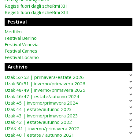
Registi fuori dagli scheRmi XII
Registi fuori dagli scheRmi XIII
Festival
Medfilm
Festival Berlino
Festival Venezia
Festival Cannes
Festival Locarno
Archivio
Uzak 52/53 | primavera/estate 2026
Uzak 50/51 | inverno/primavera 2026
Uzak 48/49 | inverno/primavera 2025
Uzak 46/47 | estate/autunno 2024
Uzak 45 | inverno/primavera 2024
Uzak 44 | estate/autunno 2023
Uzak 43 | inverno/primavera 2023
Uzak 42 | estate/autunno 2022
UZAK 41 | inverno/primavera 2022
Uzak 40 | estate / autunno 2021