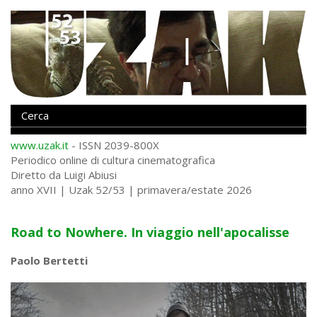
www.uzak.it
- ISSN 2039-800X
Periodico online di cultura cinematografica
Diretto da Luigi Abiusi
anno XVII | Uzak 52/53 | primavera/estate 2026
Road to Nowhere. In viaggio nell'apocalisse
Paolo Bertetti