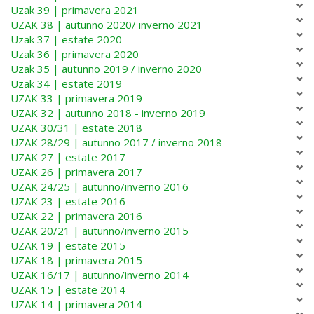
Uzak 39 | primavera 2021
UZAK 38 | autunno 2020/ inverno 2021
Uzak 37 | estate 2020
Uzak 36 | primavera 2020
Uzak 35 | autunno 2019 / inverno 2020
Uzak 34 | estate 2019
UZAK 33 | primavera 2019
UZAK 32 | autunno 2018 - inverno 2019
UZAK 30/31 | estate 2018
UZAK 28/29 | autunno 2017 / inverno 2018
UZAK 27 | estate 2017
UZAK 26 | primavera 2017
UZAK 24/25 | autunno/inverno 2016
UZAK 23 | estate 2016
UZAK 22 | primavera 2016
UZAK 20/21 | autunno/inverno 2015
UZAK 19 | estate 2015
UZAK 18 | primavera 2015
UZAK 16/17 | autunno/inverno 2014
UZAK 15 | estate 2014
UZAK 14 | primavera 2014