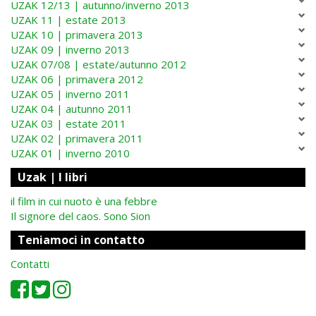
UZAK 12/13 | autunno/inverno 2013
UZAK 11 | estate 2013
UZAK 10 | primavera 2013
UZAK 09 | inverno 2013
UZAK 07/08 | estate/autunno 2012
UZAK 06 | primavera 2012
UZAK 05 | inverno 2011
UZAK 04 | autunno 2011
UZAK 03 | estate 2011
UZAK 02 | primavera 2011
UZAK 01 | inverno 2010
Uzak | I libri
il film in cui nuoto è una febbre
Il signore del caos. Sono Sion
Teniamoci in contatto
Contatti