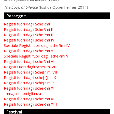
The Look of Silence
(Joshua Oppenheimer 2014)
Rassegne
Registi fuori dagli ScheRmi
Registi fuori dagli ScheRmi II
Registi fuori dagli ScheRmi III
Registi fuori dagli scheRmi IV
Speciale Registi fuori dagli scheRmi IV
Registi fuori dagli scheRmi V
Speciale Registi fuori dagli scheRmi V
Registi fuori dagli scheRmi VI
Registi Fuori dagli ScheRmi VII
Registi fuori dagli Sche[r]mi VIII
Registi fuori dagli sche[r]mi IX
Registi fuori dagli sche[r]mi X
Registi fuori dagli scheRmi XI
immaginesomiglianza
Registi fuori dagli scheRmi XII
Registi fuori dagli scheRmi XIII
Festival