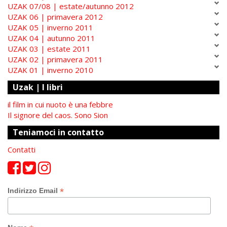
UZAK 07/08 | estate/autunno 2012
UZAK 06 | primavera 2012
UZAK 05 | inverno 2011
UZAK 04 | autunno 2011
UZAK 03 | estate 2011
UZAK 02 | primavera 2011
UZAK 01 | inverno 2010
Uzak | I libri
il film in cui nuoto è una febbre
Il signore del caos. Sono Sion
Teniamoci in contatto
Contatti
*
Indirizzo Email