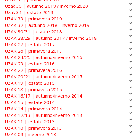
Uzak 35 | autunno 2019 / inverno 2020
Uzak 34 | estate 2019
UZAK 33 | primavera 2019
UZAK 32 | autunno 2018 - inverno 2019
UZAK 30/31 | estate 2018
UZAK 28/29 | autunno 2017 / inverno 2018
UZAK 27 | estate 2017
UZAK 26 | primavera 2017
UZAK 24/25 | autunno/inverno 2016
UZAK 23 | estate 2016
UZAK 22 | primavera 2016
UZAK 20/21 | autunno/inverno 2015
UZAK 19 | estate 2015
UZAK 18 | primavera 2015
UZAK 16/17 | autunno/inverno 2014
UZAK 15 | estate 2014
UZAK 14 | primavera 2014
UZAK 12/13 | autunno/inverno 2013
UZAK 11 | estate 2013
UZAK 10 | primavera 2013
UZAK 09 | inverno 2013