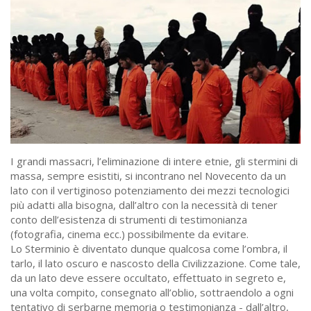
I grandi massacri, l’eliminazione di intere etnie, gli stermini di
massa, sempre esistiti, si incontrano nel Novecento da un
lato con il vertiginoso potenziamento dei mezzi tecnologici
più adatti alla bisogna, dall’altro con la necessità di tener
conto dell’esistenza di strumenti di testimonianza
(fotografia, cinema ecc.) possibilmente da evitare.
Lo Sterminio è diventato dunque qualcosa come l’ombra, il
tarlo, il lato oscuro e nascosto della Civilizzazione. Come tale,
da un lato deve essere occultato, effettuato in segreto e,
una volta compito, consegnato all’oblio, sottraendolo a ogni
tentativo di serbarne memoria o testimonianza - dall’altro,