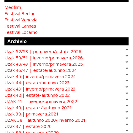
Medfilm
Festival Berlino
Festival Venezia
Festival Cannes
Festival Locarno
Archivio
Uzak 52/53 | primavera/estate 2026
Uzak 50/51 | inverno/primavera 2026
Uzak 48/49 | inverno/primavera 2025
Uzak 46/47 | estate/autunno 2024
Uzak 45 | inverno/primavera 2024
Uzak 44 | estate/autunno 2023
Uzak 43 | inverno/primavera 2023
Uzak 42 | estate/autunno 2022
UZAK 41 | inverno/primavera 2022
Uzak 40 | estate / autunno 2021
Uzak 39 | primavera 2021
UZAK 38 | autunno 2020/ inverno 2021
Uzak 37 | estate 2020
Uzak 36 | primavera 2020