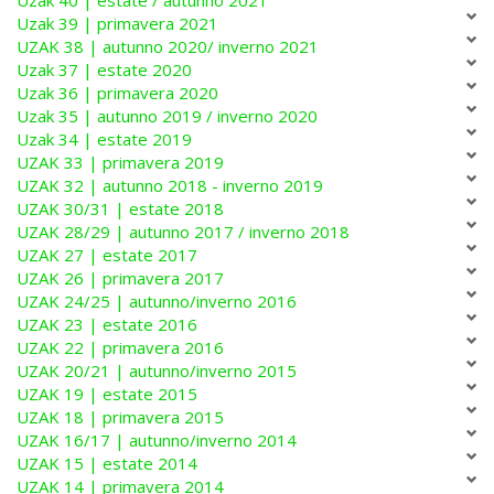
Uzak 39 | primavera 2021
UZAK 38 | autunno 2020/ inverno 2021
Uzak 37 | estate 2020
Uzak 36 | primavera 2020
Uzak 35 | autunno 2019 / inverno 2020
Uzak 34 | estate 2019
UZAK 33 | primavera 2019
UZAK 32 | autunno 2018 - inverno 2019
UZAK 30/31 | estate 2018
UZAK 28/29 | autunno 2017 / inverno 2018
UZAK 27 | estate 2017
UZAK 26 | primavera 2017
UZAK 24/25 | autunno/inverno 2016
UZAK 23 | estate 2016
UZAK 22 | primavera 2016
UZAK 20/21 | autunno/inverno 2015
UZAK 19 | estate 2015
UZAK 18 | primavera 2015
UZAK 16/17 | autunno/inverno 2014
UZAK 15 | estate 2014
UZAK 14 | primavera 2014