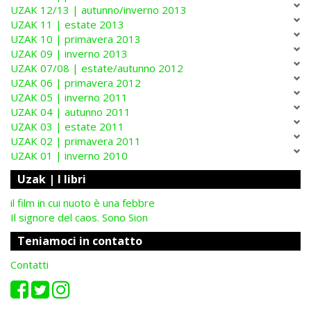
UZAK 12/13 | autunno/inverno 2013
UZAK 11 | estate 2013
UZAK 10 | primavera 2013
UZAK 09 | inverno 2013
UZAK 07/08 | estate/autunno 2012
UZAK 06 | primavera 2012
UZAK 05 | inverno 2011
UZAK 04 | autunno 2011
UZAK 03 | estate 2011
UZAK 02 | primavera 2011
UZAK 01 | inverno 2010
Uzak | I libri
il film in cui nuoto è una febbre
Il signore del caos. Sono Sion
Teniamoci in contatto
Contatti