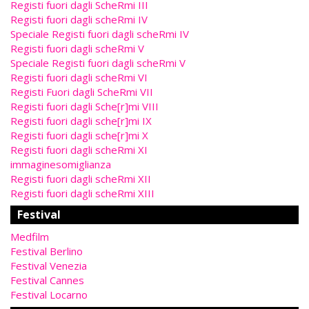
Registi fuori dagli ScheRmi III
Registi fuori dagli scheRmi IV
Speciale Registi fuori dagli scheRmi IV
Registi fuori dagli scheRmi V
Speciale Registi fuori dagli scheRmi V
Registi fuori dagli scheRmi VI
Registi Fuori dagli ScheRmi VII
Registi fuori dagli Sche[r]mi VIII
Registi fuori dagli sche[r]mi IX
Registi fuori dagli sche[r]mi X
Registi fuori dagli scheRmi XI
immaginesomiglianza
Registi fuori dagli scheRmi XII
Registi fuori dagli scheRmi XIII
Festival
Medfilm
Festival Berlino
Festival Venezia
Festival Cannes
Festival Locarno