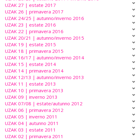
UZAK 27 | estate 2017
UZAK 26 | primavera 2017
UZAK 24/25 | autunno/inverno 2016
UZAK 23 | estate 2016
UZAK 22 | primavera 2016
UZAK 20/21 | autunno/inverno 2015
UZAK 19 | estate 2015
UZAK 18 | primavera 2015
UZAK 16/17 | autunno/inverno 2014
UZAK 15 | estate 2014
UZAK 14 | primavera 2014
UZAK 12/13 | autunno/inverno 2013
UZAK 11 | estate 2013
UZAK 10 | primavera 2013
UZAK 09 | inverno 2013
UZAK 07/08 | estate/autunno 2012
UZAK 06 | primavera 2012
UZAK 05 | inverno 2011
UZAK 04 | autunno 2011
UZAK 03 | estate 2011
UZAK 02 | primavera 2011