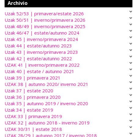
Archivio
Uzak 52/53 | primavera/estate 2026
Uzak 50/51 | inverno/primavera 2026
Uzak 48/49 | inverno/primavera 2025
Uzak 46/47 | estate/autunno 2024
Uzak 45 | inverno/primavera 2024
Uzak 44 | estate/autunno 2023
Uzak 43 | inverno/primavera 2023
Uzak 42 | estate/autunno 2022
UZAK 41 | inverno/primavera 2022
Uzak 40 | estate / autunno 2021
Uzak 39 | primavera 2021
UZAK 38 | autunno 2020/ inverno 2021
Uzak 37 | estate 2020
Uzak 36 | primavera 2020
Uzak 35 | autunno 2019 / inverno 2020
Uzak 34 | estate 2019
UZAK 33 | primavera 2019
UZAK 32 | autunno 2018 - inverno 2019
UZAK 30/31 | estate 2018
UZAK 28/29 | autunno 2017 / inverno 2018