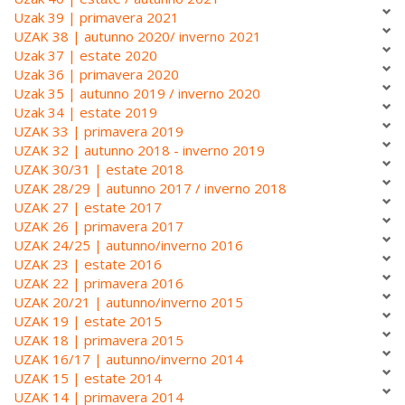
Uzak 39 | primavera 2021
UZAK 38 | autunno 2020/ inverno 2021
Uzak 37 | estate 2020
Uzak 36 | primavera 2020
Uzak 35 | autunno 2019 / inverno 2020
Uzak 34 | estate 2019
UZAK 33 | primavera 2019
UZAK 32 | autunno 2018 - inverno 2019
UZAK 30/31 | estate 2018
UZAK 28/29 | autunno 2017 / inverno 2018
UZAK 27 | estate 2017
UZAK 26 | primavera 2017
UZAK 24/25 | autunno/inverno 2016
UZAK 23 | estate 2016
UZAK 22 | primavera 2016
UZAK 20/21 | autunno/inverno 2015
UZAK 19 | estate 2015
UZAK 18 | primavera 2015
UZAK 16/17 | autunno/inverno 2014
UZAK 15 | estate 2014
UZAK 14 | primavera 2014