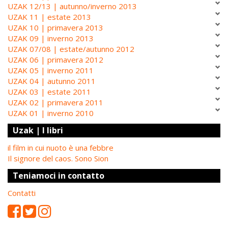
UZAK 12/13 | autunno/inverno 2013
UZAK 11 | estate 2013
UZAK 10 | primavera 2013
UZAK 09 | inverno 2013
UZAK 07/08 | estate/autunno 2012
UZAK 06 | primavera 2012
UZAK 05 | inverno 2011
UZAK 04 | autunno 2011
UZAK 03 | estate 2011
UZAK 02 | primavera 2011
UZAK 01 | inverno 2010
Uzak | I libri
il film in cui nuoto è una febbre
Il signore del caos. Sono Sion
Teniamoci in contatto
Contatti