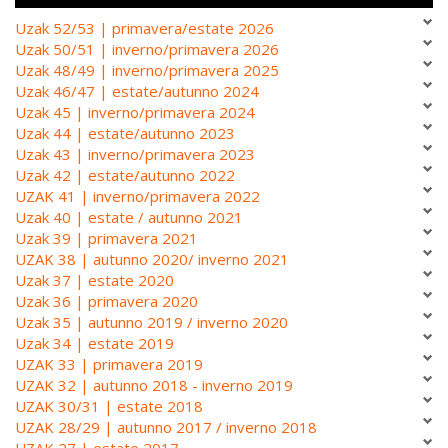
Uzak 52/53 | primavera/estate 2026
Uzak 50/51 | inverno/primavera 2026
Uzak 48/49 | inverno/primavera 2025
Uzak 46/47 | estate/autunno 2024
Uzak 45 | inverno/primavera 2024
Uzak 44 | estate/autunno 2023
Uzak 43 | inverno/primavera 2023
Uzak 42 | estate/autunno 2022
UZAK 41 | inverno/primavera 2022
Uzak 40 | estate / autunno 2021
Uzak 39 | primavera 2021
UZAK 38 | autunno 2020/ inverno 2021
Uzak 37 | estate 2020
Uzak 36 | primavera 2020
Uzak 35 | autunno 2019 / inverno 2020
Uzak 34 | estate 2019
UZAK 33 | primavera 2019
UZAK 32 | autunno 2018 - inverno 2019
UZAK 30/31 | estate 2018
UZAK 28/29 | autunno 2017 / inverno 2018
UZAK 27 | estate 2017