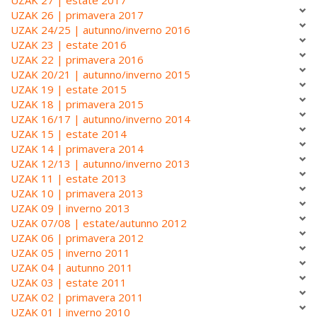
UZAK 26 | primavera 2017
UZAK 24/25 | autunno/inverno 2016
UZAK 23 | estate 2016
UZAK 22 | primavera 2016
UZAK 20/21 | autunno/inverno 2015
UZAK 19 | estate 2015
UZAK 18 | primavera 2015
UZAK 16/17 | autunno/inverno 2014
UZAK 15 | estate 2014
UZAK 14 | primavera 2014
UZAK 12/13 | autunno/inverno 2013
UZAK 11 | estate 2013
UZAK 10 | primavera 2013
UZAK 09 | inverno 2013
UZAK 07/08 | estate/autunno 2012
UZAK 06 | primavera 2012
UZAK 05 | inverno 2011
UZAK 04 | autunno 2011
UZAK 03 | estate 2011
UZAK 02 | primavera 2011
UZAK 01 | inverno 2010