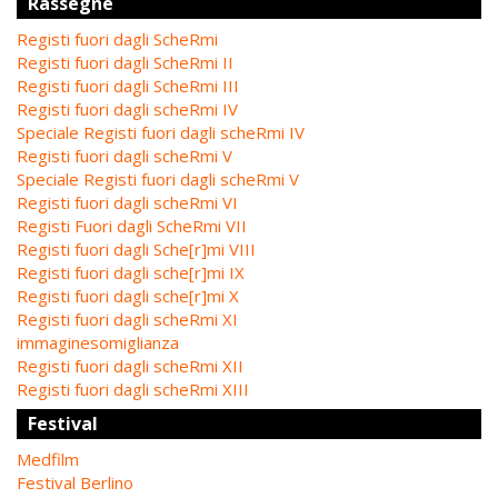
Rassegne
Registi fuori dagli ScheRmi
Registi fuori dagli ScheRmi II
Registi fuori dagli ScheRmi III
Registi fuori dagli scheRmi IV
Speciale Registi fuori dagli scheRmi IV
Registi fuori dagli scheRmi V
Speciale Registi fuori dagli scheRmi V
Registi fuori dagli scheRmi VI
Registi Fuori dagli ScheRmi VII
Registi fuori dagli Sche[r]mi VIII
Registi fuori dagli sche[r]mi IX
Registi fuori dagli sche[r]mi X
Registi fuori dagli scheRmi XI
immaginesomiglianza
Registi fuori dagli scheRmi XII
Registi fuori dagli scheRmi XIII
Festival
Medfilm
Festival Berlino