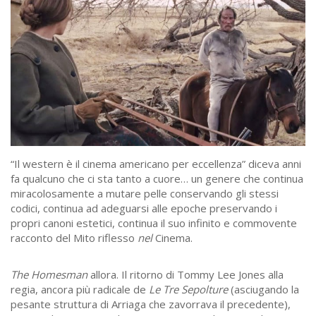
“Il western è il cinema americano per eccellenza” diceva anni
fa qualcuno che ci sta tanto a cuore… un genere che continua
miracolosamente a mutare pelle conservando gli stessi
codici, continua ad adeguarsi alle epoche preservando i
propri canoni estetici, continua il suo infinito e commovente
racconto del Mito riflesso
nel
Cinema.
The Homesman
allora. Il ritorno di Tommy Lee Jones alla
regia, ancora più radicale de
Le Tre Sepolture
(asciugando la
pesante struttura di Arriaga che zavorrava il precedente),