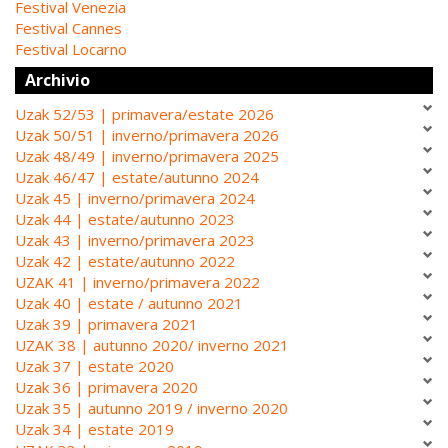
Festival Venezia
Festival Cannes
Festival Locarno
Archivio
Uzak 52/53 | primavera/estate 2026
Uzak 50/51 | inverno/primavera 2026
Uzak 48/49 | inverno/primavera 2025
Uzak 46/47 | estate/autunno 2024
Uzak 45 | inverno/primavera 2024
Uzak 44 | estate/autunno 2023
Uzak 43 | inverno/primavera 2023
Uzak 42 | estate/autunno 2022
UZAK 41 | inverno/primavera 2022
Uzak 40 | estate / autunno 2021
Uzak 39 | primavera 2021
UZAK 38 | autunno 2020/ inverno 2021
Uzak 37 | estate 2020
Uzak 36 | primavera 2020
Uzak 35 | autunno 2019 / inverno 2020
Uzak 34 | estate 2019