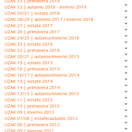
UZAK 33 | primavera 2019
UZAK 32 | autunno 2018 - inverno 2019
UZAK 30/31 | estate 2018
UZAK 28/29 | autunno 2017 / inverno 2018
UZAK 27 | estate 2017
UZAK 26 | primavera 2017
UZAK 24/25 | autunno/inverno 2016
UZAK 23 | estate 2016
UZAK 22 | primavera 2016
UZAK 20/21 | autunno/inverno 2015
UZAK 19 | estate 2015
UZAK 18 | primavera 2015
UZAK 16/17 | autunno/inverno 2014
UZAK 15 | estate 2014
UZAK 14 | primavera 2014
UZAK 12/13 | autunno/inverno 2013
UZAK 11 | estate 2013
UZAK 10 | primavera 2013
UZAK 09 | inverno 2013
UZAK 07/08 | estate/autunno 2012
UZAK 06 | primavera 2012
UZAK 05 | inverno 2011