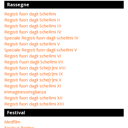
Rassegne
Registi fuori dagli ScheRmi
Registi fuori dagli ScheRmi II
Registi fuori dagli ScheRmi III
Registi fuori dagli scheRmi IV
Speciale Registi fuori dagli scheRmi IV
Registi fuori dagli scheRmi V
Speciale Registi fuori dagli scheRmi V
Registi fuori dagli scheRmi VI
Registi Fuori dagli ScheRmi VII
Registi fuori dagli Sche[r]mi VIII
Registi fuori dagli sche[r]mi IX
Registi fuori dagli sche[r]mi X
Registi fuori dagli scheRmi XI
immaginesomiglianza
Registi fuori dagli scheRmi XII
Registi fuori dagli scheRmi XIII
Festival
Medfilm
Festival Berlino