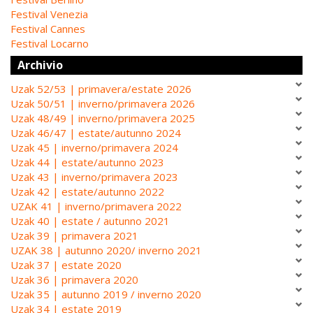
Festival Venezia
Festival Cannes
Festival Locarno
Archivio
Uzak 52/53 | primavera/estate 2026
Uzak 50/51 | inverno/primavera 2026
Uzak 48/49 | inverno/primavera 2025
Uzak 46/47 | estate/autunno 2024
Uzak 45 | inverno/primavera 2024
Uzak 44 | estate/autunno 2023
Uzak 43 | inverno/primavera 2023
Uzak 42 | estate/autunno 2022
UZAK 41 | inverno/primavera 2022
Uzak 40 | estate / autunno 2021
Uzak 39 | primavera 2021
UZAK 38 | autunno 2020/ inverno 2021
Uzak 37 | estate 2020
Uzak 36 | primavera 2020
Uzak 35 | autunno 2019 / inverno 2020
Uzak 34 | estate 2019