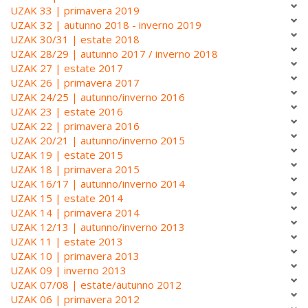
UZAK 33 | primavera 2019
UZAK 32 | autunno 2018 - inverno 2019
UZAK 30/31 | estate 2018
UZAK 28/29 | autunno 2017 / inverno 2018
UZAK 27 | estate 2017
UZAK 26 | primavera 2017
UZAK 24/25 | autunno/inverno 2016
UZAK 23 | estate 2016
UZAK 22 | primavera 2016
UZAK 20/21 | autunno/inverno 2015
UZAK 19 | estate 2015
UZAK 18 | primavera 2015
UZAK 16/17 | autunno/inverno 2014
UZAK 15 | estate 2014
UZAK 14 | primavera 2014
UZAK 12/13 | autunno/inverno 2013
UZAK 11 | estate 2013
UZAK 10 | primavera 2013
UZAK 09 | inverno 2013
UZAK 07/08 | estate/autunno 2012
UZAK 06 | primavera 2012